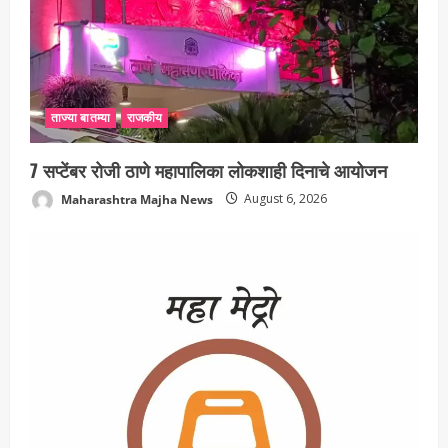
ताज्या बातम्या
राजकीय
7 सप्टेंबर रोजी ठाणे महापालिका लोकशाही दिनाचे आयोजन
Maharashtra Majha News
August 6, 2026