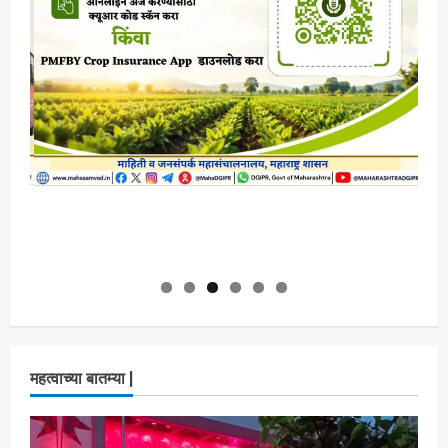
महत्वाच्या बातम्या |