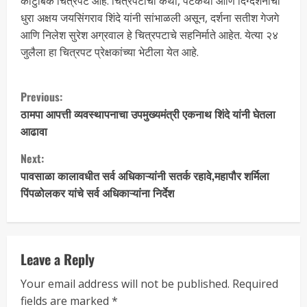
कौटुंबिक चित्रपट आहे. चित्रपटाची कथा, पटकथा आणि दिग्दर्शनाची
धुरा अक्षय जयसिंगराव शिंदे यांनी सांभाळली असून, दर्शना सतीश गेजगे
आणि निलेश सुरेश अग्रवाल हे चित्रपटाचे सहनिर्माते आहेत. येत्या २४
जुलैला हा चित्रपट प्रेक्षकांच्या भेटीला येत आहे.
Previous:
ठामपा आपत्ती व्यवस्थापनाचा उपमुख्यमंत्री एकनाथ शिंदे यांनी घेतला
आढावा
Next:
पावसाळा कालावधीत सर्व अधिकाऱ्यांनी सतर्क रहावे,महापौर शर्मिला
पिंपळोलकर यांचे सर्व अधिकाऱ्यांना निर्देश
Leave a Reply
Your email address will not be published.
Required
fields are marked
*