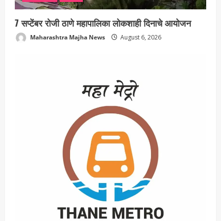
7 सप्टेंबर रोजी ठाणे महापालिका लोकशाही दिनाचे आयोजन
Maharashtra Majha News
August 6, 2026