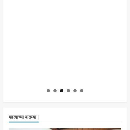
महत्वाच्या बातम्या |