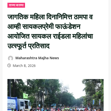
ताज्या बातम्या
जागतिक महिला दिनानिमित्त ठामपा व
आम्ही सायकलप्रेमी फाऊंडेशन
आयोजित सायकल राईडला महिलांचा
उत्स्फूर्त प्रतिसाद
Maharashtra Majha News
March 8, 2026