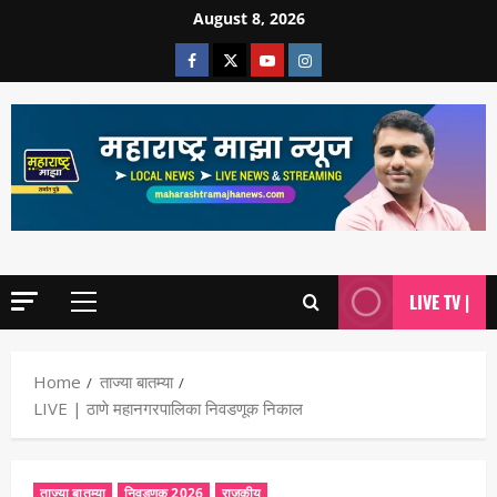
August 8, 2026
LIVE TV |
Home
ताज्या बातम्या
LIVE | ठाणे महानगरपालिका निवडणूक निकाल
ताज्या बातम्या
निवडणूक 2026
राजकीय