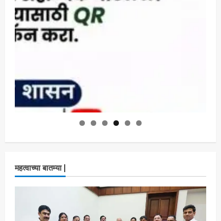
महत्वाच्या बातम्या |