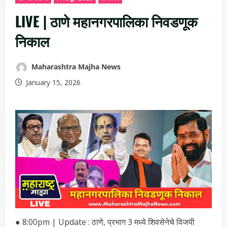
LIVE | ठाणे महानगरपालिका निवडणूक
निकाल
Maharashtra Majha News
January 15, 2026
● 8:00pm | Update : ठाणे, प्रभाग 3 मध्ये शिवसेनेचे विजयी