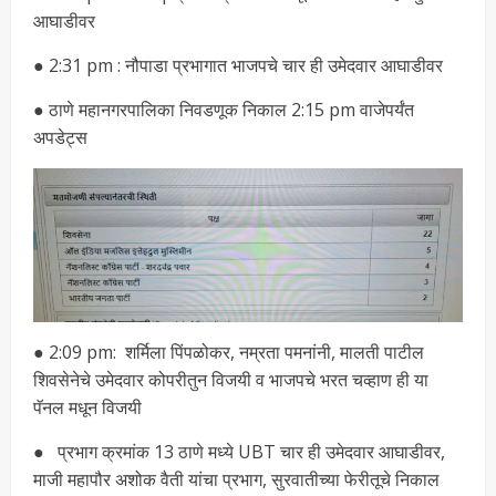
आघाडीवर
● 2:31 pm : नौपाडा प्रभागात भाजपचे चार ही उमेदवार आघाडीवर
● ठाणे महानगरपालिका निवडणूक निकाल 2:15 pm वाजेपर्यंत
अपडेट्स
● 2:09 pm: शर्मिला पिंपळोकर, नम्रता पमनांनी, मालती पाटील
शिवसेनेचे उमेदवार कोपरीतुन विजयी व भाजपचे भरत चव्हाण ही या
पॅनल मधून विजयी
● प्रभाग क्रमांक 13 ठाणे मध्ये UBT चार ही उमेदवार आघाडीवर,
माजी महापौर अशोक वैती यांचा प्रभाग, सुरवातीच्या फेरीतूचे निकाल