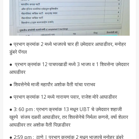
● प्रभाग क्रमांक 2 मध्ये भाजपचे चार ही उमेदवार आघाडीवर, मनोहर
डुंबरे पॅनल
● प्रभाग क्रमांक 12 पाचपखाडी मध्ये 3 भाजप व 1 शिवसेना उमेदवार
आघडीवर
● शिवसेनेचे माजी महापौर अशोक वैती यांचा पराभव
● प्रभाग क्रमांक 12 मध्ये नारायण पवार, राजेश मोरे आघाडीवर
● 3: 60 pm : प्रभाग क्रमांक 13 मधून UBT चे उमेदवार शहाजी
खुस्पे संजय दळवी आघाडीवर, तर शिवसेनेचे निर्मला कणसे, वर्षा शेलार
आघडीवर तर अशोक वैती पिछाडीवर
● 2:59 pm : ठाणे | प्रभाग क्रमांक 2 मधून भाजपचे मनोहर डुंबरे