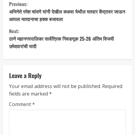
Previous:
अभिनेते रमेश चांदणे यांनी देखील कळवा येथील मतदार केंद्रावर जाऊन
आपला मतदानाचा हक्क बजावला
Next:
ठाणे महानगरपालिका सार्वत्रिक निवडणूक 25-26 अंतिम विजयी
उमेदवारांची यादी
Leave a Reply
Your email address will not be published.
Required
fields are marked
*
Comment
*