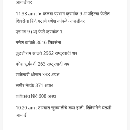
आघाडीवर
11:33 am : ➤ कळवा प्रभाग क्रमांक 9 अ पहिल्या फेरीत
शिवसेना शिंदे गटाचे गणेश कांबळे आघाडीवर
प्रभाग 9 (अ) फेरी क्रमांक 1,
गणेश कांबळे 3616 शिवसेना
तुळशीराम साळवे 2962 राष्ट्रवादी शप
मंगेश सूर्यवंशी 263 राष्ट्रवादी अप
राजेश्वरी थोरात 338 अपक्ष
समीर नेटके 371 अपक्ष
शशिकांत शिंदे 608 अपक्ष
10:20 am : ठाण्यात सुरुवातीचे कल हाती, शिंदेसेनेने घेतली
आघाडी