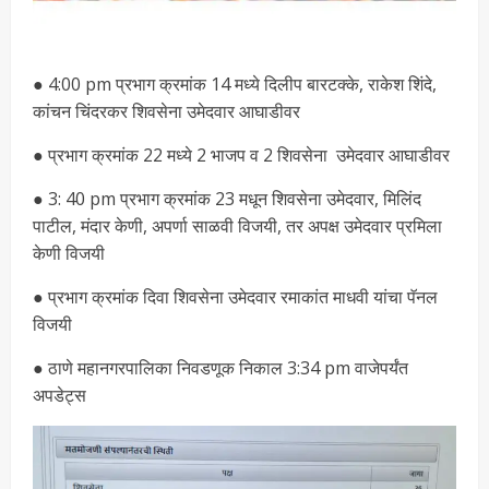
● 4:00 pm प्रभाग क्रमांक 14 मध्ये दिलीप बारटक्के, राकेश शिंदे,
कांचन चिंदरकर शिवसेना उमेदवार आघाडीवर
● प्रभाग क्रमांक 22 मध्ये 2 भाजप व 2 शिवसेना उमेदवार आघाडीवर
● 3: 40 pm प्रभाग क्रमांक 23 मधून शिवसेना उमेदवार, मिलिंद
पाटील, मंदार केणी, अपर्णा साळवी विजयी, तर अपक्ष उमेदवार प्रमिला
केणी विजयी
● प्रभाग क्रमांक दिवा शिवसेना उमेदवार रमाकांत माधवी यांचा पॅनल
विजयी
● ठाणे महानगरपालिका निवडणूक निकाल 3:34 pm वाजेपर्यंत
अपडेट्स