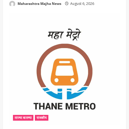
Maharashtra Majha News
August 6, 2026
ताज्या बातम्या
राजकीय