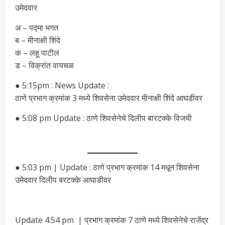
उमेदवार
अ – पद्मा भगत
ब – मीनाक्षी शिंदे
क – लहू पाटील
ड – विक्रांत वायचळ
● 5:15pm : News Update :
ठाणे प्रभाग क्रमांक 3 मध्ये शिवसेना उमेदवार मीनाक्षी शिंदे आघडीवर
● 5:08 pm Update : ठाणे शिवसेनेचे दिलीप बारटक्के विजयी
● 5:03 pm | Update : ठाणे प्रभाग क्रमांक 14 मधून शिवसेना
उमेदवार दिलीप बरटक्के आघाडीवर
Update 4:54 pm | प्रभाग क्रमांक 7 ठाणे मध्ये शिवसेनेचे राजेंद्र