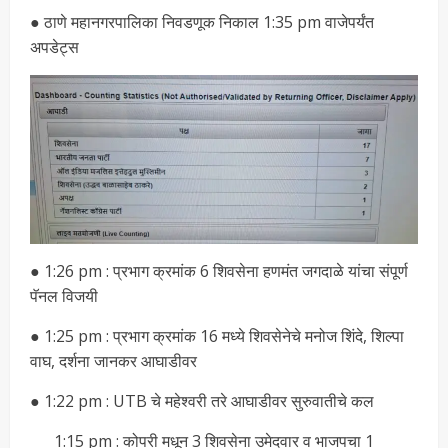
● ठाणे महानगरपालिका निवडणूक निकाल 1:35 pm वाजेपर्यंत
अपडेट्स
● 1:26 pm : प्रभाग क्रमांक 6 शिवसेना हणमंत जगदाळे यांचा संपूर्ण
पॅनल विजयी
● 1:25 pm : प्रभाग क्रमांक 16 मध्ये शिवसेनेचे मनोज शिंदे, शिल्पा
वाघ, दर्शना जानकर आघाडीवर
● 1:22 pm : UTB चे महेश्वरी तरे आघाडीवर सुरुवातीचे कल
1:15 pm : कोपरी मधून 3 शिवसेना उमेदवार व भाजपचा 1