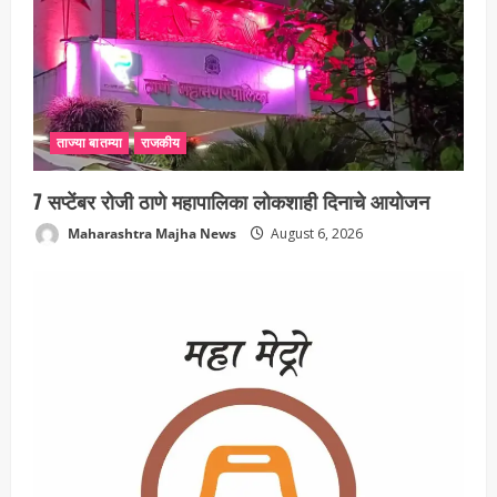
ताज्या बातम्या
राजकीय
7 सप्टेंबर रोजी ठाणे महापालिका लोकशाही दिनाचे आयोजन
Maharashtra Majha News
August 6, 2026