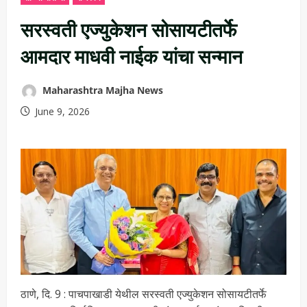
सरस्वती एज्युकेशन सोसायटीतर्फे
आमदार माधवी नाईक यांचा सन्मान
Maharashtra Majha News
June 9, 2026
ठाणे, दि. 9 : पाचपाखाडी येथील सरस्वती एज्युकेशन सोसायटीतर्फे