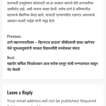
सरस्वती एज्युकेशन सोसायटी चा हा सत्कार म्हणजे देवी सरस्वतीचा
आशीर्वाद आहे, अशी भावना व्यक्त केली. तसेच ठाणे हे भविष्यातील
महत्त्वाचे शैक्षणिक केंद्र व्हावे, यासाठी प्रयत्नशील राहणार असल्याचे
आमदार माधवी नाईक यांनी नमूद केले.
Previous:
ठाणे महानगरपालिका – क्रिस्टल हाऊस’ सीबीएससी शाळा खारेगाव
येथे सुरूआयुक्तांनी साधला विद्यार्थ्यांशी मनमोकळा संवाद
Next:
महापौर शर्मिला पिंपळोलकर आज सरोश दस्तुर यांची रुग्णालयात जावून
भेट घेतली
Leave a Reply
Your email address will not be published.
Required