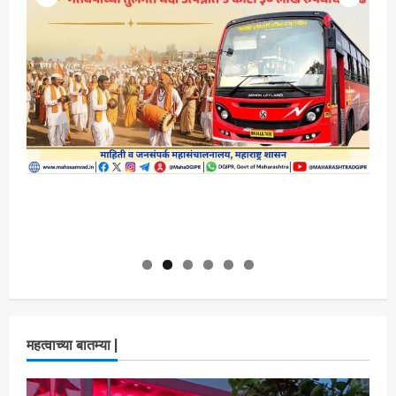
महत्वाच्या बातम्या |