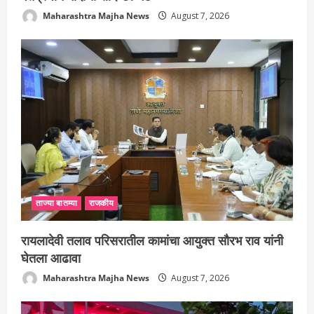
Maharashtra Majha News
August 7, 2026
ताज्या बातम्या
राजकीय
रायलादेवी तलाव परिसरातील कामांचा आयुक्त सौरभ राव यांनी
घेतला आढावा
Maharashtra Majha News
August 7, 2026