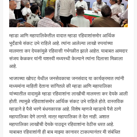
म्हाडा आणि महापालिकेतील वादात म्हाडा रहिवाशांसमोर आर्थिक
भुर्दंडाचे संकट उभे राहिले आहे. त्यांना आलेल्या लाखो रुपयांच्या
मालमत्ता कर देयकांमुळे रहिवासी गर्भगळीत झाले आहेत. याबाबत आमदार
संजय केळकर यांनी यशस्वी मध्यस्थी केल्याने त्यांना दिलासा मिळाला
आहे.
भाजपच्या खोपट येथील जनसेवकाचा जनसंवाद या कार्यक्रमात त्यांनी
माध्यमांना माहिती देताना सांगितले की म्हाडा आणि महापालिका
यांच्यातील वादामुळे म्हाडा रहिवाशांना लाखोंची मालमत्ता कर देयके आली
होती. त्यामुळे रहिवाशांसमोर आर्थिक संकट उभे राहिले होते. वास्तविक
म्हाडाने हे पैसे भरणे बंधनकारक आहे. विशेष म्हणजे म्हाडाचे पैसे ठाणे
महापालिका देणे लागते. मात्र महापालिका ते देत नाही. अशात
महापालिका लाखोंची देयके पाठवून रहिवाशांना वेठीस धरत आहे.
याबाबत रहिवाशांनी ही बाब माझ्या कानावर टाकल्यानंतर मी संबंधित