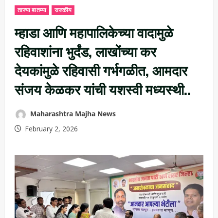
ताज्या बातम्या
राजकीय
म्हाडा आणि महापालिकेच्या वादामुळे
रहिवाशांना भुर्दंड, लाखोंच्या कर
देयकांमुळे रहिवासी गर्भगळीत, आमदार
संजय केळकर यांची यशस्वी मध्यस्थी..
Maharashtra Majha News
February 2, 2026