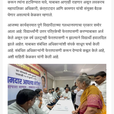
करून त्यांना हटविण्यात यावे, याबाबत आग्रही राहणार असून लवकरच
महापालिका अधिकारी, कंत्राटदार आणि कामगार यांची संयुक्त बैठक
घेणार असल्याचे केळकर म्हणाले.
आजच्या कार्यक्रमात पुणे विद्यापीठाच्या गलथानपणाचा प्रकार समोर
आला आहे. विद्यार्थ्यांनी उत्तर पत्रिकेची फेरतपासणी करण्याबाबत अर्ज
केले असून एक वर्ष उलटूनही फेरतपासणी न झाल्याने विद्यार्थी हवालदिल
झाले आहेत. याबाबत संबंधित अधिकाऱ्यांशी संपर्क साधून चर्चा केली
आहे. संबंधित अधिकाऱ्यांनी फेरतपासणी करून देण्याचे कबूल केले आहे,
अशी माहिती केळकर यांनी केली आहे.