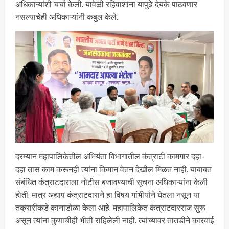
अधिकाऱ्यांशी चर्चा केली. यावेळी रहिवाशांना यापुढे देयके पाठवणार
नसल्याचेही अधिकाऱ्यांनी कबुल केले.
दरम्यान महापालिकेतील अभियंता विभागातील कंत्राटी कामगार दहा-
दहा तास काम करूनही त्यांना किमान वेतन देखील मिळत नाही. याबाबत
संबंधित कंत्राटदाराला नोटीस बजावण्याची सूचना अधिकाऱ्यांना केली
होती. मात्र अद्याप कंत्राटदाराने हा विषय गांभीर्याने घेतला नसून या
तक्रारींकडे कानाडोळा केला आहे. महापालिकेत कंत्राटदारराज सुरू
असून त्यांना कुणाचीही भीती राहिलेली नाही. त्यांच्यावर तातडीने कारवाई