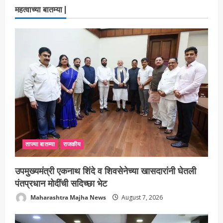
महत्वाच्या बातम्या |
ताज्या बातम्या
राजकीय
उपमुख्यमंत्री एकनाथ शिंदे व शिवसेनेच्या खासदारांनी घेतली
पंतप्रधान मोदींची सदिच्छा भेट
Maharashtra Majha News
August 7, 2026