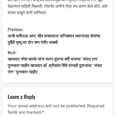
वेळानंतर माहिती मिळाली. तोपर्यंत आगीने रौद्र रुप धारण केले होते, असे
संजय वाघुले यांनी सांगितले.
Previous:
भाजी मार्केटला आग; जीव वाचवताना अग्निशमन जवानासह दोघांचा
दुर्दैवी मृत्यू तर दोन जण गंभीर जखमी
Next:
खासदार नरेश म्हस्के यांना सलग दुसऱ्या वर्षी मानाचा `संसद रत्न’
पुरस्कार जाहीर खासदार डॉ .श्रीकांत शिंदे यांनाही दुसऱ्यांदा ‘ संसद
रत्न ‘ पुरस्कार जाहीर
Leave a Reply
Your email address will not be published.
Required
fields are marked
*