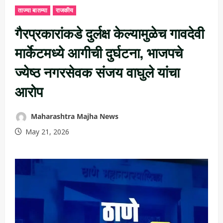
ताज्या बातम्या
राजकीय
गैरप्रकारांकडे दुर्लक्ष केल्यामुळेच गावदेवी
मार्केटमध्ये आगीची दुर्घटना, भाजपचे
ज्येष्ठ नगरसेवक संजय वाघुले यांचा
आरोप
Maharashtra Majha News
May 21, 2026