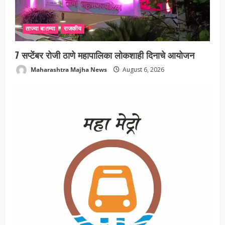
ताज्या बातम्या
राजकीय
7 सप्टेंबर रोजी ठाणे महापालिका लोकशाही दिनाचे आयोजन
Maharashtra Majha News
August 6, 2026