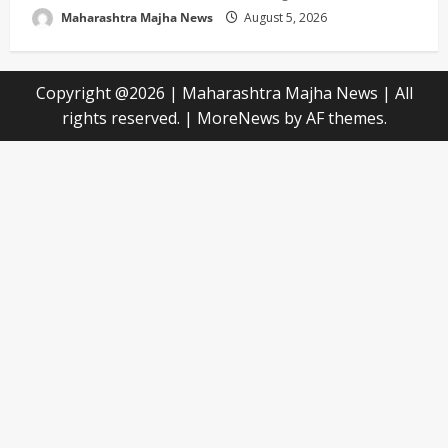
Maharashtra Majha News
August 5, 2026
Copyright @2026 | Maharashtra Majha News | All
rights reserved.
|
MoreNews
by AF themes.