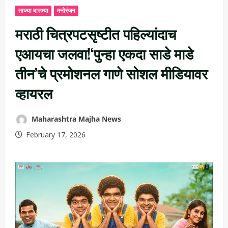
ताज्या बातम्या
मनोरंजन
मराठी चित्रपटसृष्टीत पहिल्यांदाच
एआयचा जलवा!‘पुन्हा एकदा साडे माडे
तीन’चे प्रमोशनल गाणे सोशल मीडियावर
व्हायरल
Maharashtra Majha News
February 17, 2026