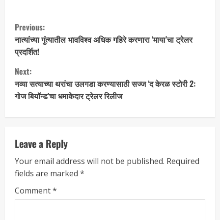
Previous:
नात्यांच्या गुंत्यातील भावविश्व अधिक गहिरे करणारा ‘माया’चा ट्रेलर
प्रदर्शित!
Next:
नव्या सत्याच्या थरांचा उलगडा करण्यासाठी सज्ज ‘द केरळ स्टोरी 2:
गोज बियॉन्ड’चा धमाकेदार ट्रेलर रिलीज
Leave a Reply
Your email address will not be published.
Required
fields are marked
*
Comment
*