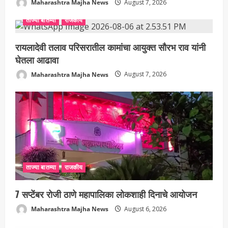
Maharashtra Majha News
August 7, 2026
ताज्या बातम्या
राजकीय
रायलादेवी तलाव परिसरातील कामांचा आयुक्त सौरभ राव यांनी
घेतला आढावा
Maharashtra Majha News
August 7, 2026
ताज्या बातम्या
राजकीय
7 सप्टेंबर रोजी ठाणे महापालिका लोकशाही दिनाचे आयोजन
Maharashtra Majha News
August 6, 2026