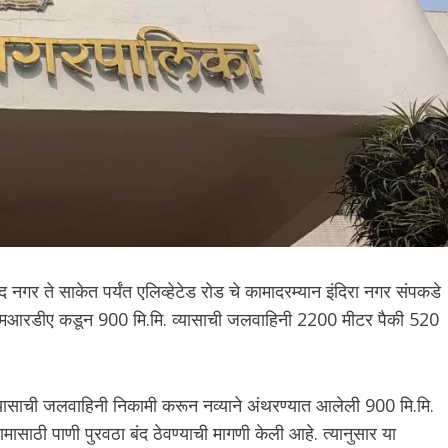
 नगर ते साकेत पर्यंत एलिव्हेटेड रोड चे कामादरम्यान इंदिरा नगर संपकडे
 एमएमआरडीए कडून 900 मि.मि. व्यासाची जलवाहिनी 2200 मीटर पैकी 520
्यासाची जलवाहिनी निकामी करून नव्याने अंथरण्यात आलेली 900 मि.मि.
ासाठी पाणी पुरवठा बंद ठेवण्याची मागणी केली आहे. त्यानुसार या