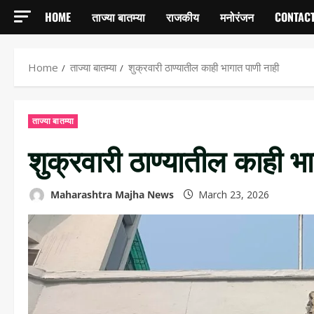
HOME
ताज्या बातम्या
राजकीय
मनोरंजन
CONTACT
Home
ताज्या बातम्या
शुक्रवारी ठाण्यातील काही भागात पाणी नाही
ताज्या बातम्या
शुक्रवारी ठाण्यातील काही भ
Maharashtra Majha News
March 23, 2026