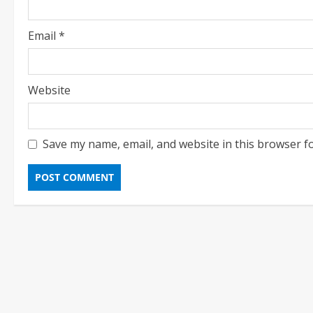
Email
*
Website
Save my name, email, and website in this browser f