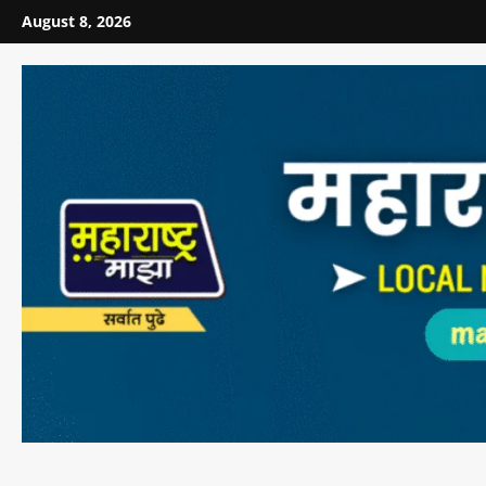
August 8, 2026