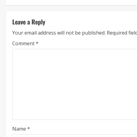
Leave a Reply
Your email address will not be published.
Required fie
Comment
*
Name
*