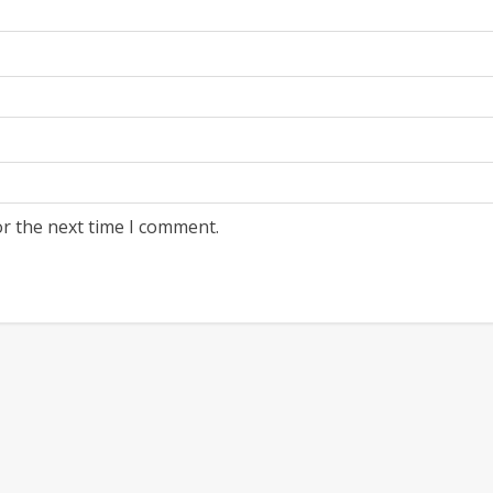
or the next time I comment.