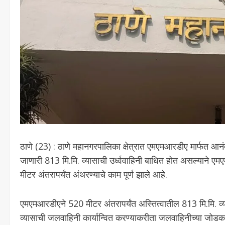
ठाणे (23) : ठाणे महानगरपालिका क्षेत्रात एमएमआरडीए मार्फत आनंद
जाणारी 813 मि.मि. व्यासाची उर्ध्ववाहिनी बाधित होत असल्याने
मीटर अंतरापर्यंत अंथरण्याचे काम पूर्ण झाले आहे.
एमएमआरडीएने 520 मीटर अंतरापर्यंत अस्तित्वातील 813 मि.मि. व
व्यासाची जलवाहिनी कार्यान्वित करण्याकरीता जलवाहिनीच्या जोडकाम