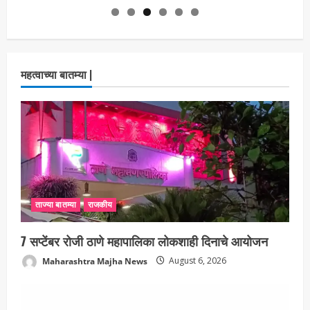
महत्वाच्या बातम्या |
ताज्या बातम्या
राजकीय
7 सप्टेंबर रोजी ठाणे महापालिका लोकशाही दिनाचे आयोजन
Maharashtra Majha News
August 6, 2026