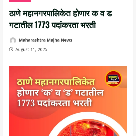
ठाणे महानगरपालिकेत होणार क व ड
गटातील 1773 पदांकरता भरती
Maharashtra Majha News
August 11, 2025