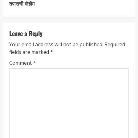
तपासणी मोहीम
Leave a Reply
Your email address will not be published.
Required
fields are marked
*
Comment
*