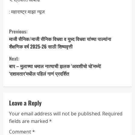
: महाराष्ट्र माझा न्यूज
Previous:
माजी सैनिक/माजी सैनिक विधवा व युध्द विधवा यांच्या पाल्यांना
शैक्षणिक वर्ष 2025-26 साठी शिष्यवृत्ती
Next:
बाप – मुलाच्या धमाल नात्याची झलक ‘आवशीचो घो’मध्ये!
‘दशावतार’मधील पहिलं गाणं प्रदर्शित
Leave a Reply
Your email address will not be published.
Required
fields are marked
*
Comment
*