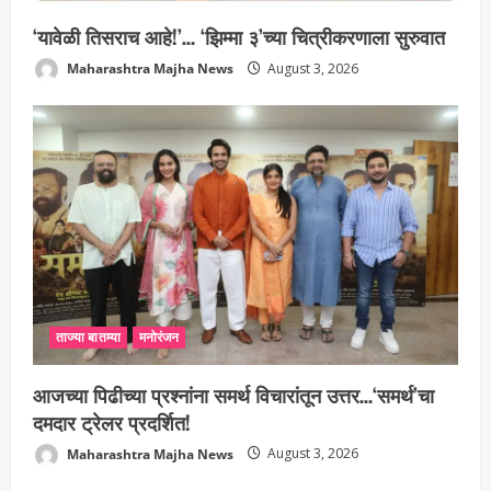
‘यावेळी तिसराच आहे!’… ‘झिम्मा ३’च्या चित्रीकरणाला सुरुवात
Maharashtra Majha News
August 3, 2026
ताज्या बातम्या
मनोरंजन
आजच्या पिढीच्या प्रश्नांना समर्थ विचारांतून उत्तर…‘समर्थ’चा
दमदार ट्रेलर प्रदर्शित!
Maharashtra Majha News
August 3, 2026