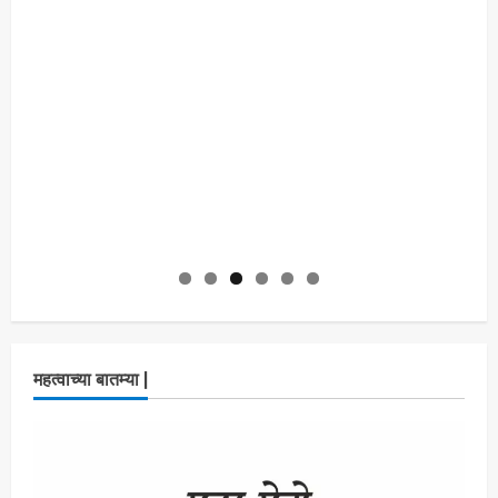
महत्वाच्या बातम्या |