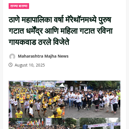
ताज्या बातम्या
ठाणे महापालिका वर्षा मॅरेथॉनमध्ये पुरुष
गटात धर्मेंद्र आणि महिला गटात रविना
गायकवाड ठरले विजेते
Maharashtra Majha News
August 10, 2025