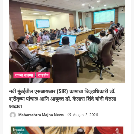
ताज्या बातम्या
राजकीय
नवी मुंबईतील एसआयआर (SIR) कामाचा जिल्हाधिकारी डॉ.
श्रीकृष्ण पांचाळ आणि आयुक्त डॉ. कैलास शिंदे यांनी घेतला
आढावा
Maharashtra Majha News
August 3, 2026