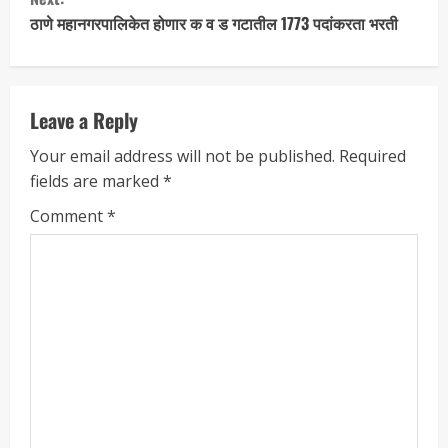
ठाणे महानगरपालिकेत होणार क व ड गटातील 1773 पदांकरता भरती
Leave a Reply
Your email address will not be published.
Required
fields are marked
*
Comment
*