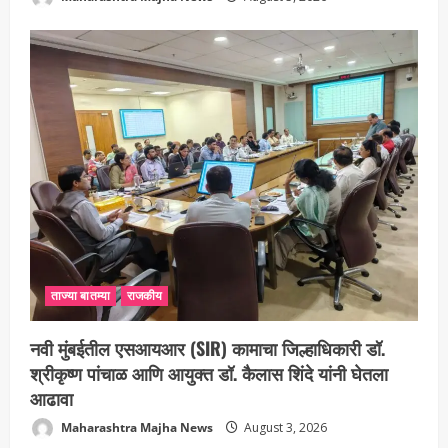
ताज्या बातम्या
राजकीय
नवी मुंबईतील एसआयआर (SIR) कामाचा जिल्हाधिकारी डॉ.
श्रीकृष्ण पांचाळ आणि आयुक्त डॉ. कैलास शिंदे यांनी घेतला
आढावा
Maharashtra Majha News
August 3, 2026