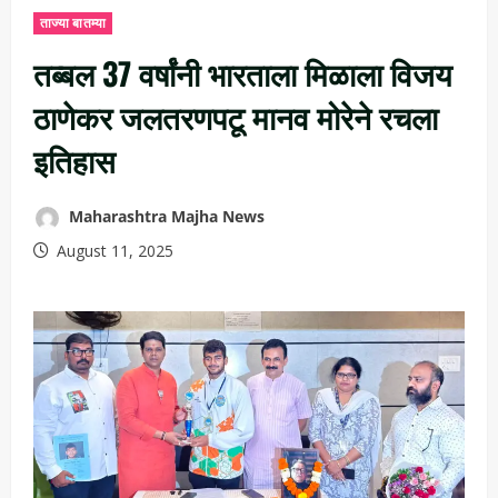
ताज्या बातम्या
तब्बल 37 वर्षांनी भारताला मिळाला विजय
ठाणेकर जलतरणपटू मानव मोरेने रचला
इतिहास
Maharashtra Majha News
August 11, 2025