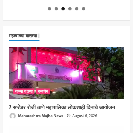
महत्वाच्या बातम्या |
ताज्या बातम्या
राजकीय
7 सप्टेंबर रोजी ठाणे महापालिका लोकशाही दिनाचे आयोजन
Maharashtra Majha News
August 6, 2026