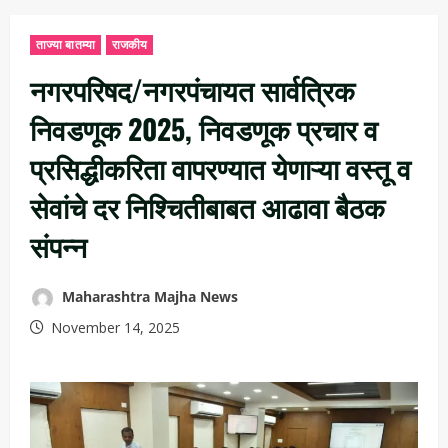
ताज्या बातम्या
राजकीय
नगरपरिषद/नगरपंचायत सार्वत्रिक
निवडणूक 2025, निवडणूक प्रचार व
प्रसिद्धीकरिता वापरण्यात येणाऱ्या वस्तू व
सेवांचे दर निश्चितीबाबत आढावा बैठक
संपन्न
Maharashtra Majha News
November 14, 2025