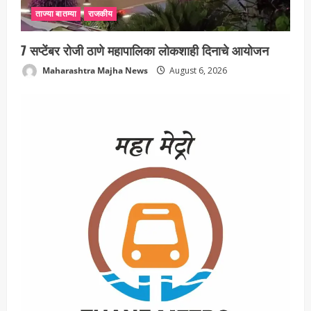
ताज्या बातम्या
राजकीय
7 सप्टेंबर रोजी ठाणे महापालिका लोकशाही दिनाचे आयोजन
Maharashtra Majha News
August 6, 2026