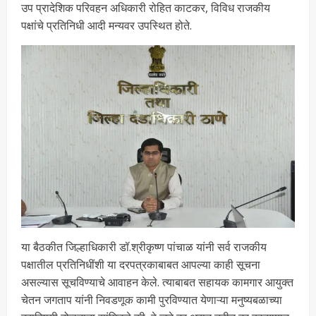
उप प्रादेशिक परिवहन अधिकारी रोहित काटकर, विविध राजकीय
पक्षांचे प्रतिनिधी आदी मन्यवर उपस्थित होते.
या बैठकीत जिल्हाधिकारी डॉ.श्रीकृष्ण पांचाळ यांनी सर्व राजकीय
पक्षातील प्रतिनिधींशी या दरपत्रकाबाबत आपल्या काही सूचना
असल्यास सूचविण्याचे आवाहन केले. त्याबाबत सहायक कामगार आयुक्त
चेतन जगताप यांनी निवडणूक कामी पुरविण्यात येणाऱ्या मनुष्यबळाच्या