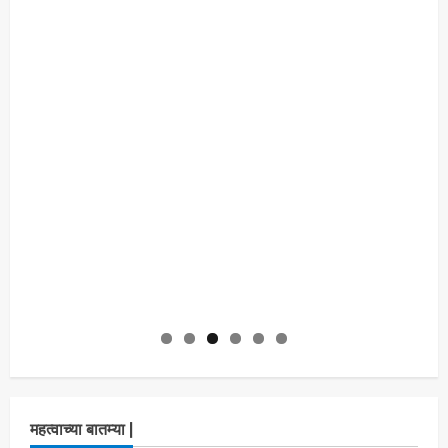
महत्वाच्या बातम्या |