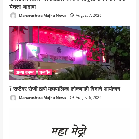
घेतला आढावा
Maharashtra Majha News
August 7, 2026
ताज्या बातम्या
राजकीय
7 सप्टेंबर रोजी ठाणे महापालिका लोकशाही दिनाचे आयोजन
Maharashtra Majha News
August 6, 2026