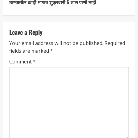
ठाण्यातील काही भागात शुक्रवारी 6 तास पाणी नाही
Leave a Reply
Your email address will not be published.
Required
fields are marked
*
Comment
*