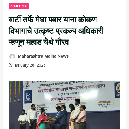
ताज्या बातम्या
बार्टी तर्फे मेघा पवार यांना कोकण
विभागाचे उत्कृष्ट प्रकल्प अधिकारी
म्हणून महाड येथे गौरव
Maharashtra Majha News
January 28, 2026