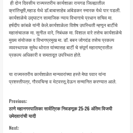
ही दोन दिवसीय राज्यस्तरीय कार्यशाळा रायगड जिल्ह्यातील
क्रांतिभूमी,महाड येथे डॉ.बाबासाहेब आंबेडकर स्मारक येथे पार पडली.
कार्यशाळेचे उद्घाटन सामाजिक न्याय विभागाचे प्रधान सचिव मा.
हर्षदीप कांबळे यांनी केले.कार्यशाळेला विशेष उपस्थिती म्हणून बार्टीचे
महासंचालक मा. सुनील वारे, निबंधक मा. विशाल वारे तसेच कार्यशाळेचे
मुख्य संयोजक व विभागप्रमुख मा. डॉ. बबन जोगदंड तसेच प्रकल्प
व्यवस्थापक सुमेध थोरात यांच्यासह बार्टी चे संपूर्ण महाराष्ट्रातील
प्रकल्प अधिकारी व समतादूत उपस्थित होते.
या राज्यस्तरीय कार्यशाळेत मान्यवरांच्या हस्ते मेघा पवार यांना
प्रशस्तीपत्र, गौरवचिन्ह व भेटवस्तू देऊन सन्मानित करण्यात आले.
Previous:
ठाणे महानगरपालिका सार्वत्रिक निवडणूक 25-26 अंतिम विजयी
उमेदवारांची यादी
Next: