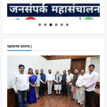
महत्वाच्या बातम्या |