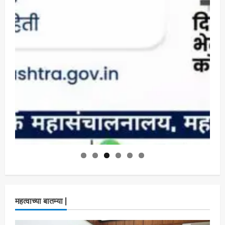
महत्वाच्या बातम्या |