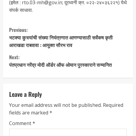
(इमेल : rto.03-mh@gov.in; दूरध्वनी क्र. ०२२-२४०३६२२१) येथे
संपर्क साधावा.
Previous:
भटक्या कुत्र्यांची संख्या नियंत्रणात आणण्यासाठी सर्वंकष कृती
आराखडा राबवावा : आयुक्त सौरभ राव
Next:
पंतप्रधान नरेंद्र मोदी ऑर्डर ऑफ ओमान पुरस्काराने सन्मानित
Leave a Reply
Your email address will not be published.
Required
fields are marked
*
Comment
*