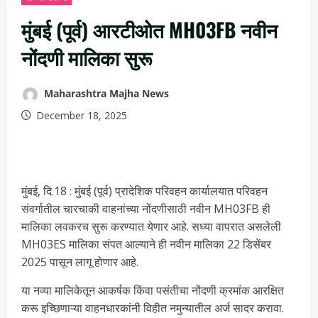
मुंबई (पूर्व) आरटीओत MH03FB नवीन
नोंदणी मालिका सुरू
Maharashtra Majha News
December 18, 2025
मुंबई, दि.18 : मुंबई (पूर्व) प्रादेशिक परिवहन कार्यालयात परिवहन
संवर्गातील चारचाकी वाहनांच्या नोंदणीसाठी नवीन MH03FB ही
मालिका लवकरच सुरू करण्यात येणार आहे. सध्या वापरात असलेली
MH03ES मालिका संपत आल्याने ही नवीन मालिका 22 डिसेंबर
2025 पासून लागू होणार आहे.
या नव्या मालिकेतून आकर्षक किंवा पसंतीचा नोंदणी क्रमांक आरक्षित
करू इच्छिणाऱ्या वाहनधारकांनी विहीत नमुन्यातील अर्ज सादर करावा.