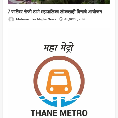
7 सप्टेंबर रोजी ठाणे महापालिका लोकशाही दिनाचे आयोजन
Maharashtra Majha News
August 6, 2026