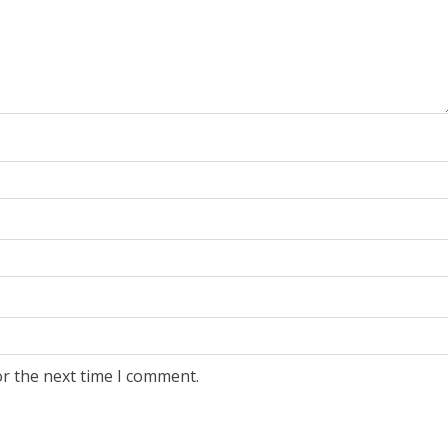
or the next time I comment.