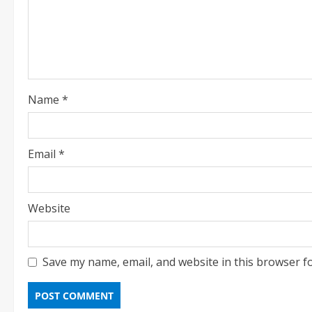
Name
*
Email
*
Website
Save my name, email, and website in this browser f