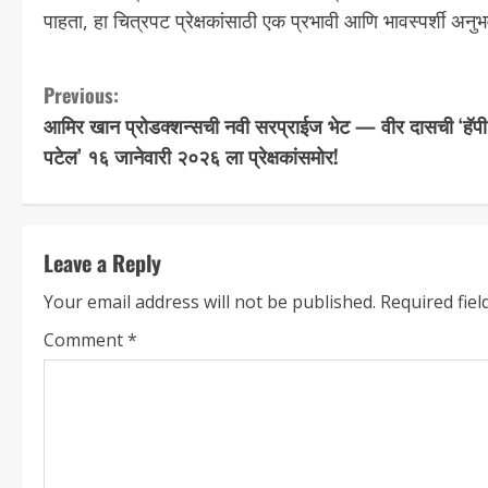
पाहता, हा चित्रपट प्रेक्षकांसाठी एक प्रभावी आणि भावस्पर्शी अनु
Previous:
आमिर खान प्रोडक्शन्सची नवी सरप्राईज भेट — वीर दासची ‘हॅपी
पटेल’ १६ जानेवारी २०२६ ला प्रेक्षकांसमोर!
Leave a Reply
Your email address will not be published.
Required fie
Comment
*