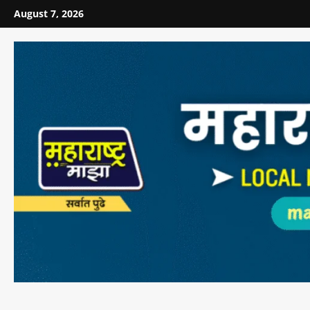
August 7, 2026