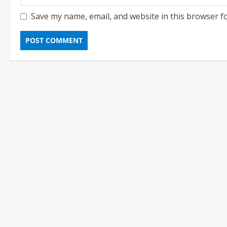
Save my name, email, and website in this browser f