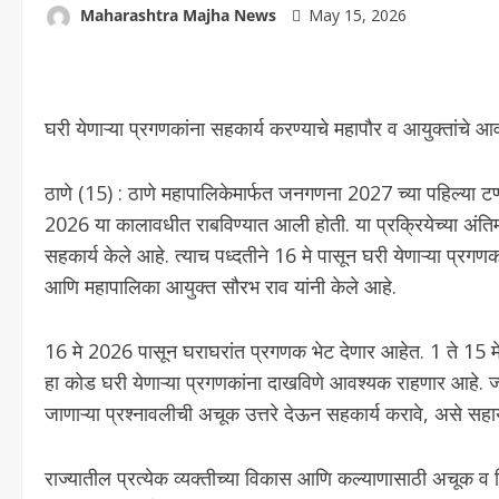
Maharashtra Majha News
May 15, 2026
घरी येणाऱ्या प्रगणकांना सहकार्य करण्याचे महापौर व आयुक्तांचे 
ठाणे (15) : ठाणे महापालिकेमार्फत जनगणना 2027 च्या पहिल्या ट
2026 या कालावधीत राबविण्यात आली होती. या प्रक्रियेच्या अंतिम 
सहकार्य केले आहे. त्याच पध्दतीने 16 मे पासून घरी येणाऱ्या प्र
आणि महापालिका आयुक्त सौरभ राव यांनी केले आहे.
16 मे 2026 पासून घराघरांत प्रगणक भेट देणार आहेत. 1 ते 15 मे द
हा कोड घरी येणाऱ्या प्रगणकांना दाखविणे आवश्यक राहणार आहे. ज्य
जाणाऱ्या प्रश्नावलीची अचूक उत्तरे देऊन सहकार्य करावे, असे सहा
राज्यातील प्रत्येक व्यक्तीच्या विकास आणि कल्याणासाठी अचूक व विश्