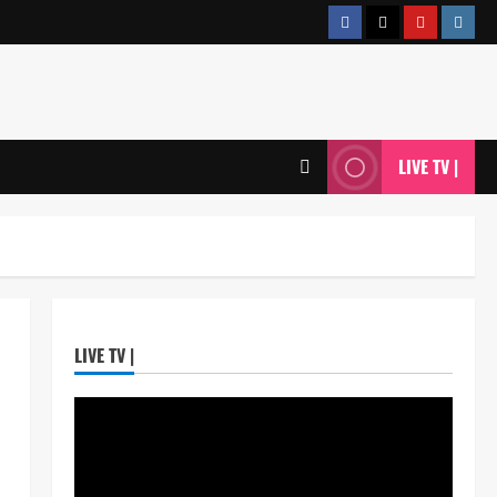
LIVE TV |
LIVE TV |