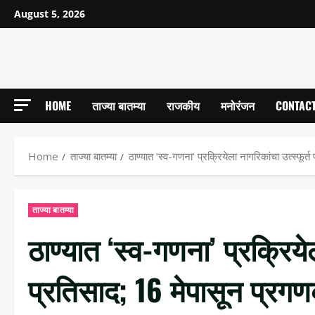
August 5, 2026
HOME
ताज्या बातम्या
राजकीय
मनोरंजन
CONTACT
Home
ताज्या बातम्या
ठाण्यात ‘स्व-गणना’ प्रक्रियेला नागरिकांचा उत्स्फूर
ताज्या बातम्या
ठाण्यात ‘स्व-गणना’ प्रक्रियेल
प्रतिसाद; 16 मेपासून प्रग