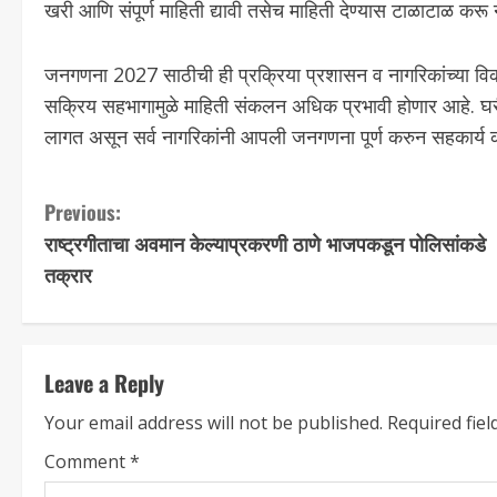
खरी आणि संपूर्ण माहिती द्यावी तसेच माहिती देण्यास टाळाटाळ करू 
जनगणना 2027 साठीची ही प्रक्रिया प्रशासन व नागरिकांच्या विकास व
सक्रिय सहभागामुळे माहिती संकलन अधिक प्रभावी होणार आहे. घरी
लागत असून सर्व नागरिकांनी आपली जनगणना पूर्ण करुन सहकार्य करा
Previous:
राष्ट्रगीताचा अवमान केल्याप्रकरणी ठाणे भाजपकडून पोलिसांकडे
तक्रार
Leave a Reply
Your email address will not be published.
Required fie
Comment
*