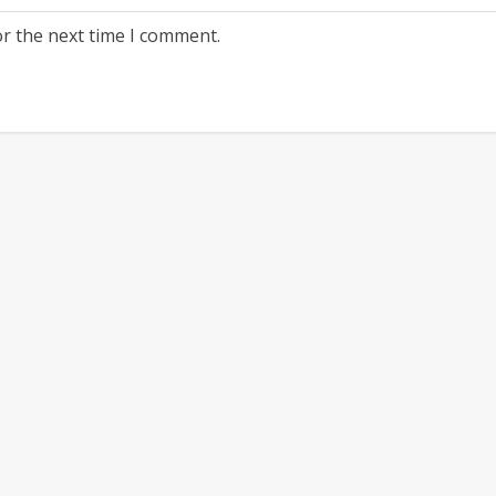
or the next time I comment.