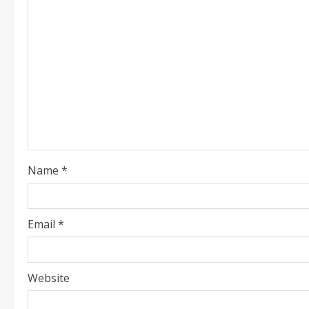
Name
*
Email
*
Website