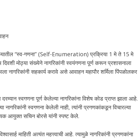
आवाहन
प्प्यातील “स्व-गणना” (Self-Enumeration) प्रक्रिया 1 मे ते 15 मे
दिवशी मोठ्या संख्येने नागरिकांनी स्वयंगणना पूर्ण करून प्रशासनाला
गणकाला नागरिकांनी सहकार्य करावे असे आवाहन महापौर शर्मिला पिंपळोलकर
रम्यान स्वगणना पूर्ण केलेल्या नागरिकांना विशेष कोड प्राप्त झाला आहे.
ा नागरिकांनी स्वगणना केलेली नाही, त्यांनी प्रगणकांकडून विचारल्या
यक आयुक्त सचिन बोरसे यांनी स्पष्ट केले.
वासार्ह माहिती अत्यंत महत्त्वाची आहे. त्यामुळे नागरिकांनी प्रगणकांना