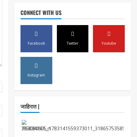
CONNECT WITH US
Facebook
Twitter
Youtube
Instagram
जाहिरात |