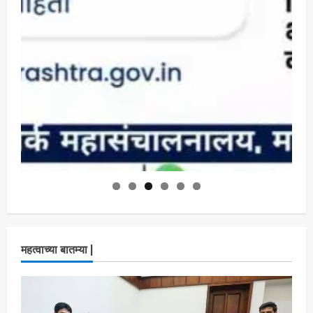
महत्वाच्या बातम्या |