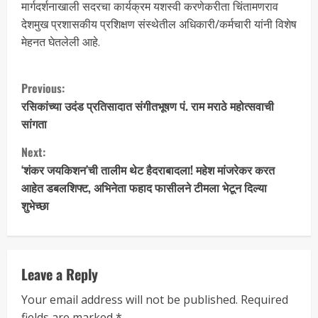
मार्गदर्शनाखाली सदरचा कार्यक्रम यशस्वी करणेकरीता चिंतामणराव
देशमुख प्रशासकीय प्रशिक्षण संस्थेतील अधिकारी/कर्मचारी यांनी विशेष
मेहनत घेतलेली आहे.
Previous:
रसिकांच्या उदंड प्रतिसादात संगीतभूषण पं. राम मराठे महोत्सवाची
सांगता
Next:
‘शंकर जयकिशन’ची तालीम थेट हैदराबादला! महेश मांजरेकर करत
आहेत डबलशिफ्ट, अभिनेता फहाद फासीलने टीमला भेटून दिल्या
शुभेच्छा
Leave a Reply
Your email address will not be published.
Required
fields are marked
*