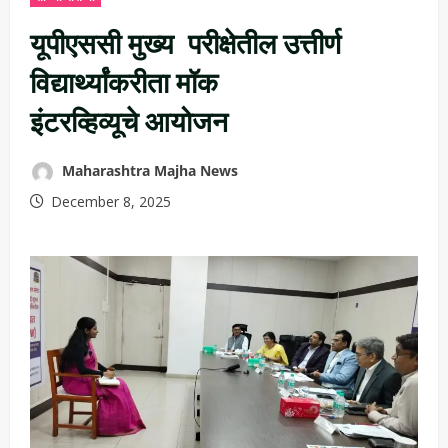
यूपीएससी मुख्य परीक्षेतील उत्तीर्ण
विद्यार्थ्यांकरीता मॉक
इंटरव्हिव्यूचे आयोजन
Maharashtra Majha News
December 8, 2025