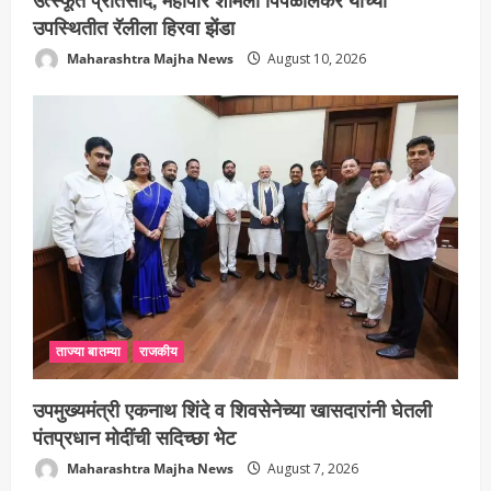
उपस्थितीत रॅलीला हिरवा झेंडा
Maharashtra Majha News
August 10, 2026
ताज्या बातम्या
राजकीय
उपमुख्यमंत्री एकनाथ शिंदे व शिवसेनेच्या खासदारांनी घेतली
पंतप्रधान मोदींची सदिच्छा भेट
Maharashtra Majha News
August 7, 2026