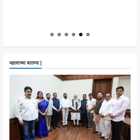
महत्वाच्या बातम्या |