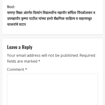
Next:
समग्र शिक्षा अंतर्गत दिव्यांग विद्यार्थ्यांना महापौर शर्मिला पिंपळोलकर व
उपमहापौर कृष्णा पाटील यांच्या हस्ते शैक्षणिक साहित्य व सहाय्यभूत
साधनांचे वाटप
Leave a Reply
Your email address will not be published.
Required
fields are marked
*
Comment
*