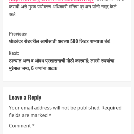
करावी असे मुख्य पर्यावरण अधिकारी मनिषा प्रधान यांनी नमूद केले
आहे.
Previous:
घोडबंदर रोडवरील आगीसाठी अवघ्या 500 लिटर पाण्याचा बंब!
Next:
ठाण्यात अन्न व औषध प्रशासनाची मोठी कारवाई; लाखो रुपयांचा
मुद्देमाल जप्त, 6 जणांना अटक
Leave a Reply
Your email address will not be published.
Required
fields are marked
*
Comment
*