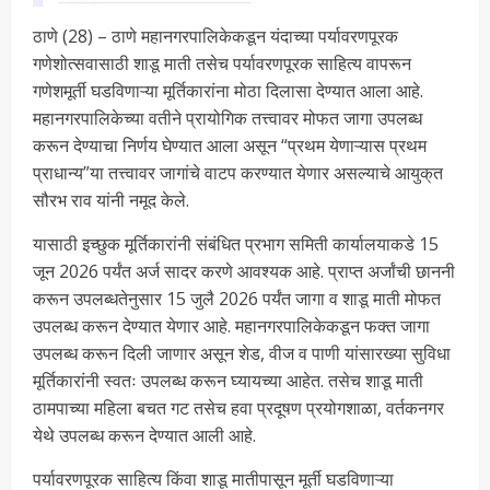
ठाणे (28) – ठाणे महानगरपालिकेकडून यंदाच्या पर्यावरणपूरक
गणेशोत्सवासाठी शाडू माती तसेच पर्यावरणपूरक साहित्य वापरून
गणेशमूर्ती घडविणाऱ्या मूर्तिकारांना मोठा दिलासा देण्यात आला आहे.
महानगरपालिकेच्या वतीने प्रायोगिक तत्त्वावर मोफत जागा उपलब्ध
करून देण्याचा निर्णय घेण्यात आला असून “प्रथम येणाऱ्यास प्रथम
प्राधान्य”या तत्त्वावर जागांचे वाटप करण्यात येणार असल्याचे आयुक्‌त
सौरभ राव यांनी नमूद केले.
यासाठी इच्छुक मूर्तिकारांनी संबंधित प्रभाग समिती कार्यालयाकडे 15
जून 2026 पर्यंत अर्ज सादर करणे आवश्यक आहे. प्राप्त अर्जांची छाननी
करून उपलब्धतेनुसार 15 जुलै 2026 पर्यंत जागा व शाडू माती मोफत
उपलब्ध करून देण्यात येणार आहे. महानगरपालिकेकडून फक्त जागा
उपलब्ध करून दिली जाणार असून शेड, वीज व पाणी यांसारख्या सुविधा
मूर्तिकारांनी स्वतः उपलब्ध करून घ्यायच्या आहेत. तसेच शाडू माती
ठामपाच्या महिला बचत गट तसेच हवा प्रदूषण प्रयोगशाळा, वर्तकनगर
येथे उपलब्ध करून देण्यात आली आहे.
पर्यावरणपूरक साहित्य किंवा शाडू मातीपासून मूर्ती घडविणाऱ्या