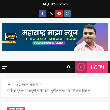
August 8, 2026
LIVE TV |
Home
ताज्या बातम्या
पर्यावरणपूरक गणेशमूर्ती घडविणाऱ्या मूर्तीकारांना महापालिकेचा दिलासा
ताज्या बातम्या