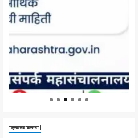
महत्वाच्या बातम्या |