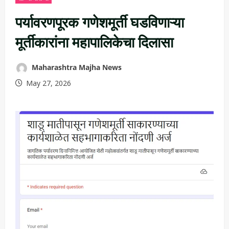
पर्यावरणपूरक गणेशमूर्ती घडविणाऱ्या
मूर्तीकारांना महापालिकेचा दिलासा
Maharashtra Majha News
May 27, 2026