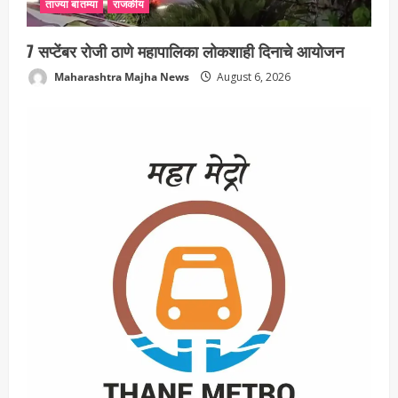
ताज्या बातम्या
राजकीय
7 सप्टेंबर रोजी ठाणे महापालिका लोकशाही दिनाचे आयोजन
Maharashtra Majha News
August 6, 2026