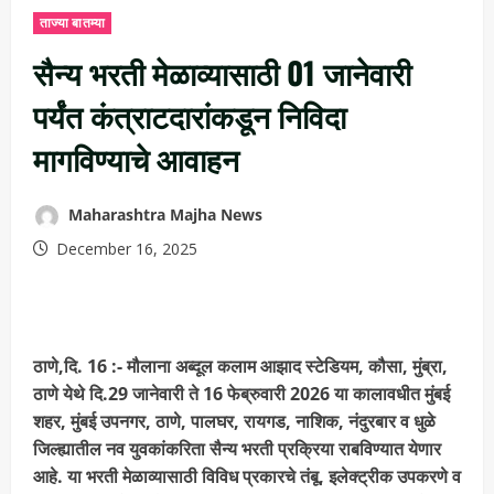
ताज्या बातम्या
सैन्य भरती मेळाव्यासाठी 01 जानेवारी
पर्यंत कंत्राटदारांकडून निविदा
मागविण्याचे आवाहन
Maharashtra Majha News
December 16, 2025
ठाणे,दि. 16 :- मौलाना अब्दूल कलाम आझाद स्टेडियम, कौसा, मुंब्रा,
ठाणे येथे दि.29 जानेवारी ते 16 फेब्रुवारी 2026 या कालावधीत मुंबई
शहर, मुंबई उपनगर, ठाणे, पालघर, रायगड, नाशिक, नंदुरबार व धुळे
जिल्ह्यातील नव युवकांकरिता सैन्य भरती प्रक्रिया राबविण्यात येणार
आहे. या भरती मेळाव्यासाठी विविध प्रकारचे तंबू, इलेक्ट्रीक उपकरणे व