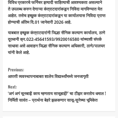
विविध प्रकारचे फर्निचर इत्यादी साहित्याची आवश्यकता असल्याने
ते उपलब्ध करुन देणाऱ्या कंत्राटदारांकडून निविदा मागविण्यात येत
आहेत. तसेच इच्छुक कंत्राटदारांकडून या कार्यालयास निविदा प्राप्त
होण्याची अंतिम दि.01 जानेवारी 2026 आहे.
याबबात इच्छुक कंत्राटदारांनी जिल्हा सैनिक कल्याण कार्यालय, ठाणे
दूरध्वनी क्र.022-45641593/9920016580 यांच्याशी संपर्क
साधावा असे आवाहन जिल्हा सैनिक कल्याण अधिकारी, ठाणे/पालघर
यांनी केले आहे.
Previous:
आपत्ती व्यवस्थापनाबाबत शालेय विद्यार्थ्यांमध्ये जनजागृती
Next:
‘अगं अगं सूनबाई! काय म्हणताय सासूबाई?’ चा टीझर करतोय धमाल !
निर्मिती सावंत – प्रार्थना बेहरे झळकणार सासू-सुनेच्या भूमिकेत