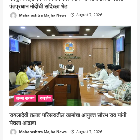
पंतप्रधान मोदींची सदिच्छा भेट
Maharashtra Majha News
August 7, 2026
ताज्या बातम्या
राजकीय
रायलादेवी तलाव परिसरातील कामांचा आयुक्त सौरभ राव यांनी
घेतला आढावा
Maharashtra Majha News
August 7, 2026