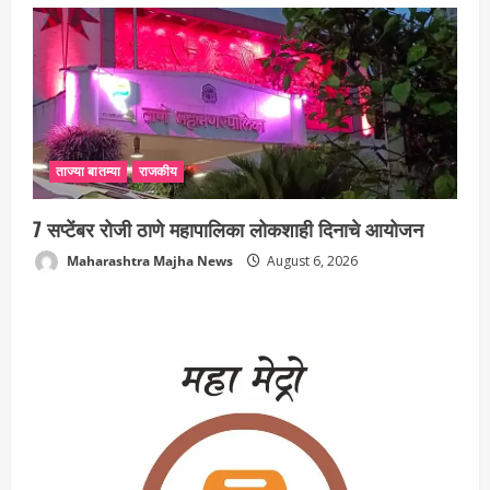
ताज्या बातम्या
राजकीय
7 सप्टेंबर रोजी ठाणे महापालिका लोकशाही दिनाचे आयोजन
Maharashtra Majha News
August 6, 2026